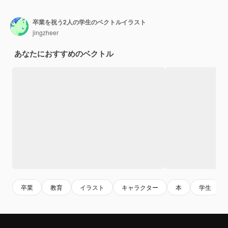
卒業を祝う2人の学生のベクトルイラスト
jingzheer
あなたにおすすめのベクトル
卒業
教育
イラスト
キャラクター
本
学生