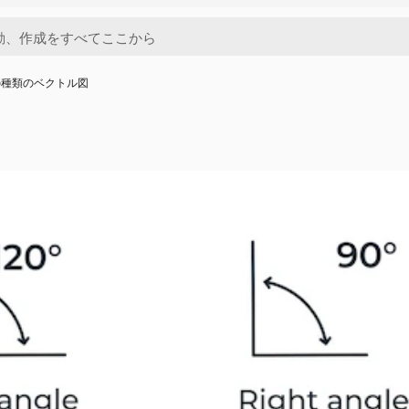
の種類のベクトル図