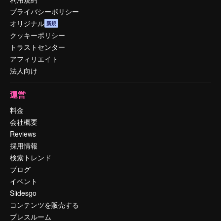
プライバシーポリシー
オリジナル
新規
クッキーポリシー
トラストセンター
アフィリエイト
法人向け
運営
料金
会社概要
Reviews
採用情報
検索トレンド
ブログ
イベント
Slidesgo
コンテンツを販売する
プレスルーム