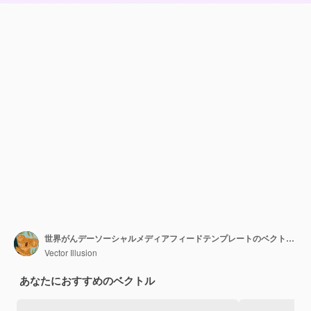
世界がんデーソーシャルメディアフィードテンプレートのベクトルイラスト
Vector Illusion
あなたにおすすめのベクトル