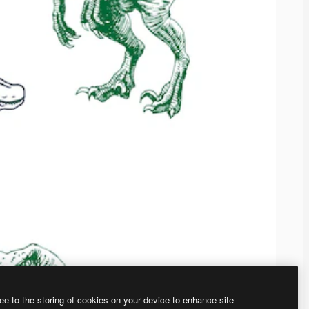
ee to the storing of cookies on your device to enhance site