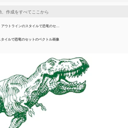
 アウトラインのスタイルで恐竜のセ…
スタイルで恐竜のセットのベクトル画像