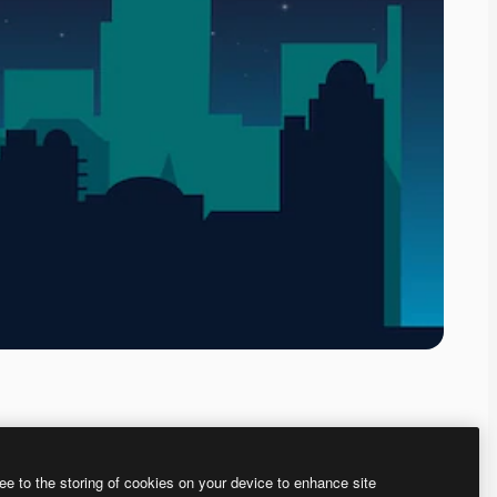
ee to the storing of cookies on your device to enhance site