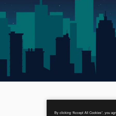
By clicking “Accept All Cookies”, you agr