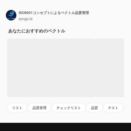
ISO9001コンセプトによるベクトル品質管理
songo.id
あなたにおすすめのベクトル
リスト
品質管理
チェックリスト
品質
テスト