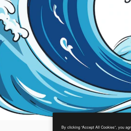
By clicking “Accept All Cookies”, you agr