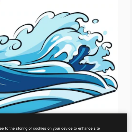
ee to the storing of cookies on your device to enhance site