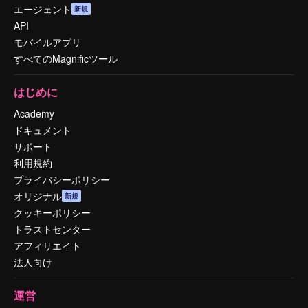
エージェント
新規
API
モバイルアプリ
すべてのMagnificツール
はじめに
Academy
ドキュメント
サポート
利用規約
プライバシーポリシー
オリジナル
新規
クッキーポリシー
トラストセンター
アフィリエイト
法人向け
運営