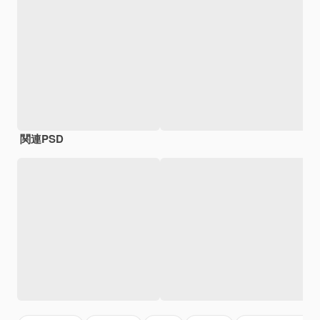
関連PSD