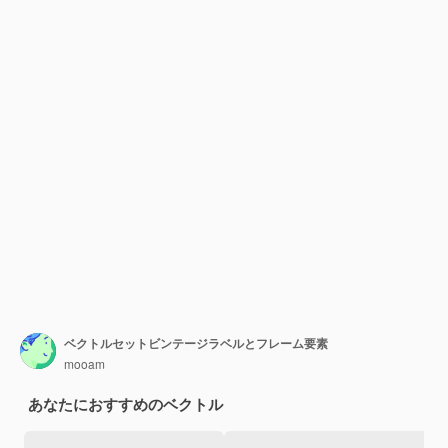
ベクトルセットビンテージラベルとフレーム要素
mooam
あなたにおすすめのベクトル