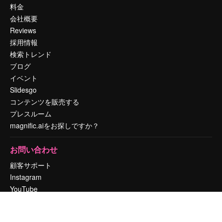
料金
会社概要
Reviews
採用情報
検索トレンド
ブログ
イベント
Slidesgo
コンテンツを販売する
プレスルーム
magnific.aiをお探しですか？
お問い合わせ
顧客サポート
Instagram
YouTube
LinkedIn
TikTok