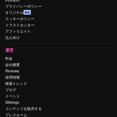
プライバシーポリシー
オリジナル
新規
クッキーポリシー
トラストセンター
アフィリエイト
法人向け
運営
料金
会社概要
Reviews
採用情報
検索トレンド
ブログ
イベント
Slidesgo
コンテンツを販売する
プレスルーム