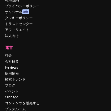
プライバシーポリシー
オリジナル
新規
クッキーポリシー
トラストセンター
アフィリエイト
法人向け
運営
料金
会社概要
Reviews
採用情報
検索トレンド
ブログ
イベント
Slidesgo
コンテンツを販売する
プレスルーム