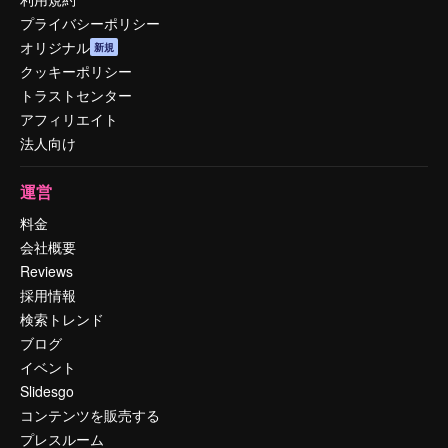
プライバシーポリシー
オリジナル
新規
クッキーポリシー
トラストセンター
アフィリエイト
法人向け
運営
料金
会社概要
Reviews
採用情報
検索トレンド
ブログ
イベント
Slidesgo
コンテンツを販売する
プレスルーム