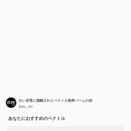
白い背景に隔離されたベクトル熱帯パームの枝
Elen_Art
あなたにおすすめのベクトル