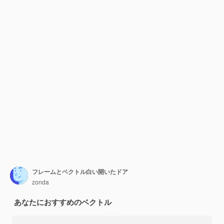
フレームとベクトル白い開いたドア
zonda
あなたにおすすめのベクトル