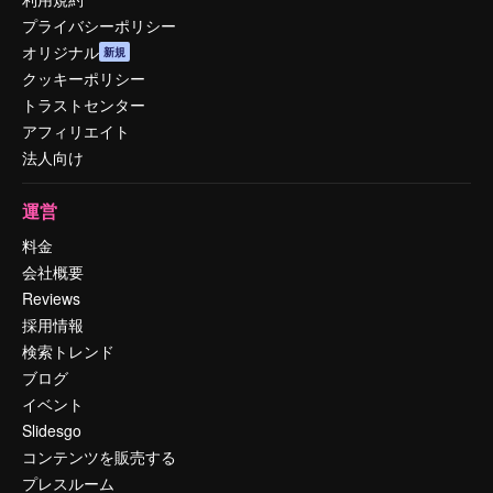
プライバシーポリシー
オリジナル
新規
クッキーポリシー
トラストセンター
アフィリエイト
法人向け
運営
料金
会社概要
Reviews
採用情報
検索トレンド
ブログ
イベント
Slidesgo
コンテンツを販売する
プレスルーム