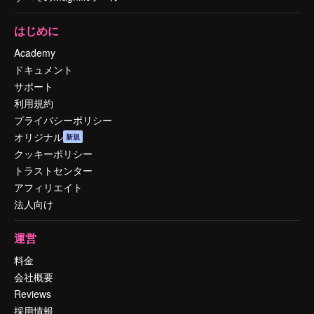
はじめに
Academy
ドキュメント
サポート
利用規約
プライバシーポリシー
オリジナル
新規
クッキーポリシー
トラストセンター
アフィリエイト
法人向け
運営
料金
会社概要
Reviews
採用情報