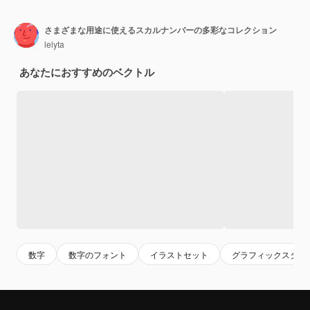
さまざまな用途に使えるスカルナンバーの多彩なコレクション
lelyta
あなたにおすすめのベクトル
数字
数字のフォント
イラストセット
グラフィックスタイ