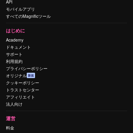
API
モバイルアプリ
すべてのMagnificツール
はじめに
Academy
ドキュメント
サポート
利用規約
プライバシーポリシー
オリジナル
新規
クッキーポリシー
トラストセンター
アフィリエイト
法人向け
運営
料金