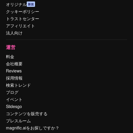
オリジナル
新規
クッキーポリシー
トラストセンター
アフィリエイト
法人向け
運営
料金
会社概要
Reviews
採用情報
検索トレンド
ブログ
イベント
Slidesgo
コンテンツを販売する
プレスルーム
magnific.aiをお探しですか？