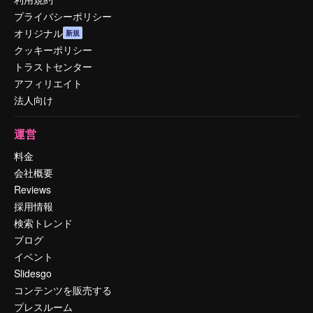
プライバシーポリシー
オリジナル
新規
クッキーポリシー
トラストセンター
アフィリエイト
法人向け
運営
料金
会社概要
Reviews
採用情報
検索トレンド
ブログ
イベント
Slidesgo
コンテンツを販売する
プレスルーム