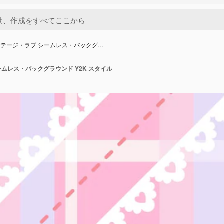
テージ・ラブ シームレス・バックグ…
ムレス・バックグラウンド Y2K スタイル