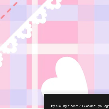
By clicking “Accept All Cookies”, you agr