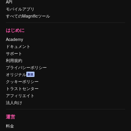
API
モバイルアプリ
すべてのMagnificツール
はじめに
Academy
ドキュメント
サポート
利用規約
プライバシーポリシー
オリジナル
新規
クッキーポリシー
トラストセンター
アフィリエイト
法人向け
運営
料金