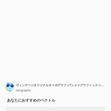
ヴィンテージオリジナルタイポグラフィTシャツグラフィックベクトル
riangraphic
あなたにおすすめのベクトル