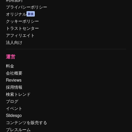
プライバシーポリシー
オリジナル
新規
クッキーポリシー
トラストセンター
アフィリエイト
法人向け
運営
料金
会社概要
Reviews
採用情報
検索トレンド
ブログ
イベント
Slidesgo
コンテンツを販売する
プレスルーム