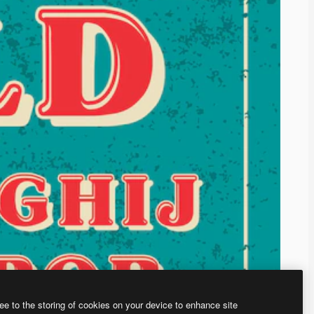
ee to the storing of cookies on your device to enhance site