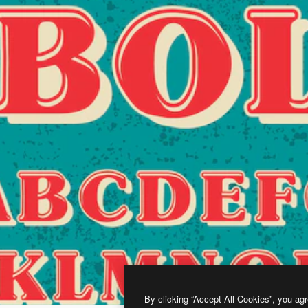
By clicking “Accept All Cookies”, you agr