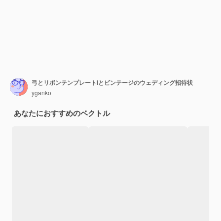
弓とリボンテンプレートIとビンテージのウェディング招待状
yganko
あなたにおすすめのベクトル