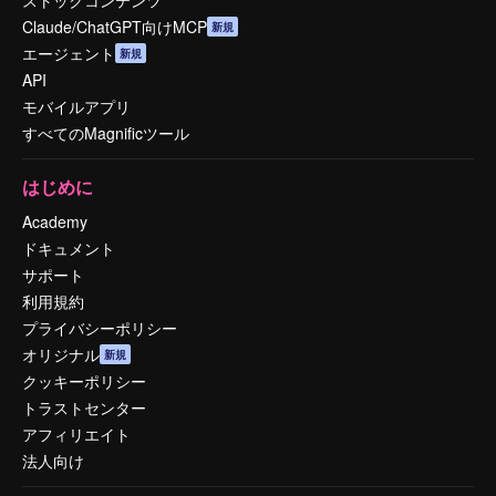
Claude/ChatGPT向けMCP
新規
エージェント
新規
API
モバイルアプリ
すべてのMagnificツール
はじめに
Academy
ドキュメント
サポート
利用規約
プライバシーポリシー
オリジナル
新規
クッキーポリシー
トラストセンター
アフィリエイト
法人向け