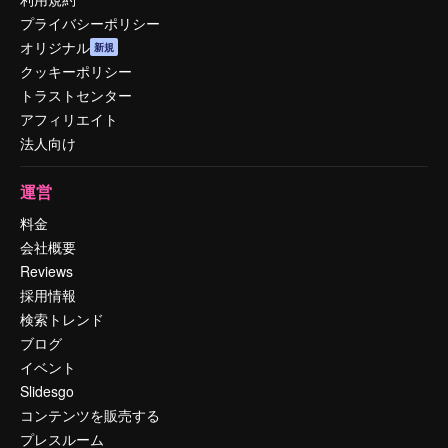
プライバシーポリシー
オリジナル
新規
クッキーポリシー
トラストセンター
アフィリエイト
法人向け
運営
料金
会社概要
Reviews
採用情報
検索トレンド
ブログ
イベント
Slidesgo
コンテンツを販売する
プレスルーム