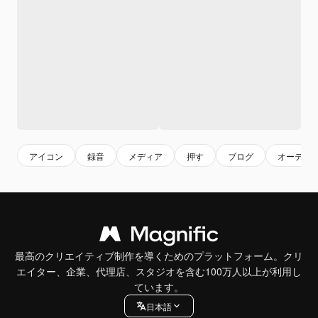
アイコン
録音
メディア
押す
ブログ
オーディ
最高のクリエイティブ制作を導くためのプラットフォーム。クリ
エイター、企業、代理店、スタジオを含む100万人以上が利用し
ています。
日本語