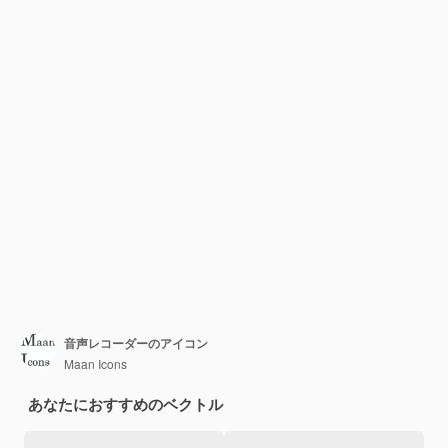
音声レコーダーのアイコン
Maan Icons
あなたにおすすめのベクトル