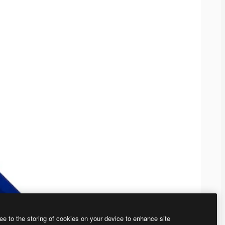
ee to the storing of cookies on your device to enhance site