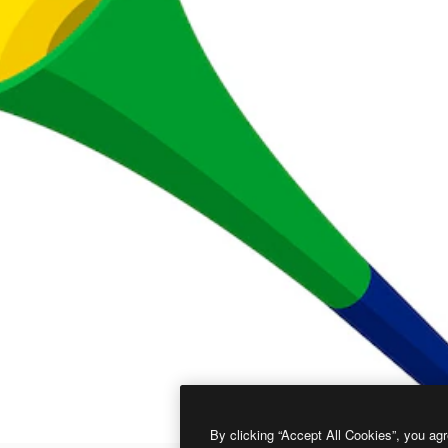
By clicking “Accept All Cookies”, you agr