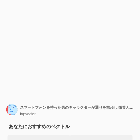
スマートフォンを持った男のキャラクターが通りを散歩し,微笑んでいるベクトルイラスト
topvector
あなたにおすすめのベクトル