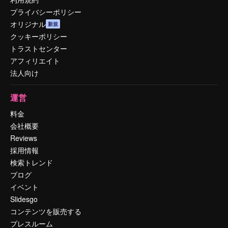
プライバシーポリシー
オリジナル
新規
クッキーポリシー
トラストセンター
アフィリエイト
法人向け
運営
料金
会社概要
Reviews
採用情報
検索トレンド
ブログ
イベント
Slidesgo
コンテンツを販売する
プレスルーム