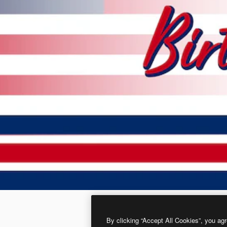
By clicking “Accept All Cookies”, you agr