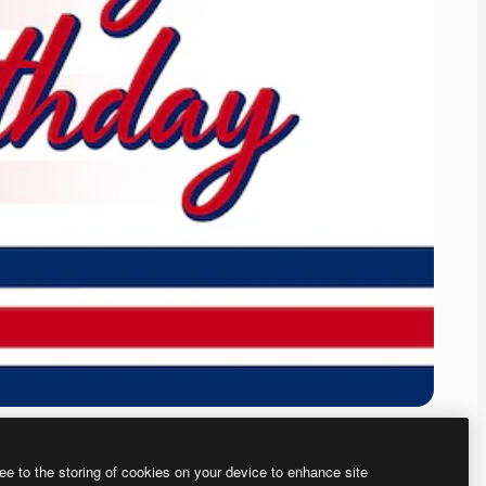
ee to the storing of cookies on your device to enhance site