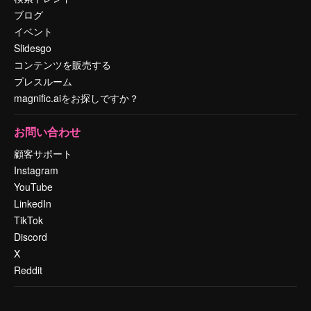
ブログ
イベント
Slidesgo
コンテンツを販売する
プレスルーム
magnific.aiをお探しですか？
お問い合わせ
顧客サポート
Instagram
YouTube
LinkedIn
TikTok
Discord
X
Reddit