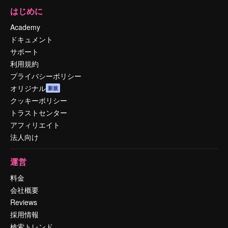
はじめに
Academy
ドキュメント
サポート
利用規約
プライバシーポリシー
オリジナル
新規
クッキーポリシー
トラストセンター
アフィリエイト
法人向け
運営
料金
会社概要
Reviews
採用情報
検索トレンド