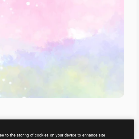
ee to the storing of cookies on your device to enhance site