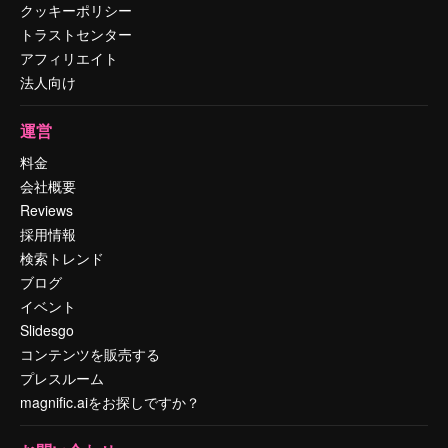
クッキーポリシー
トラストセンター
アフィリエイト
法人向け
運営
料金
会社概要
Reviews
採用情報
検索トレンド
ブログ
イベント
Slidesgo
コンテンツを販売する
プレスルーム
magnific.aiをお探しですか？