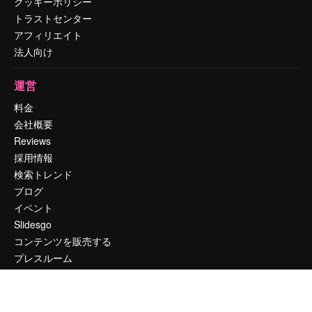
クッキーポリシー
トラストセンター
アフィリエイト
法人向け
運営
料金
会社概要
Reviews
採用情報
検索トレンド
ブログ
イベント
Slidesgo
コンテンツを販売する
プレスルーム
magnific.aiをお探しですか？
お問い合わせ