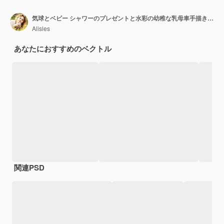
気球とベビー シャワーのプレゼントと水彩の幼稚な乳母車手描き水彩イラスト
Alisles
あなたにおすすめのベクトル
関連PSD