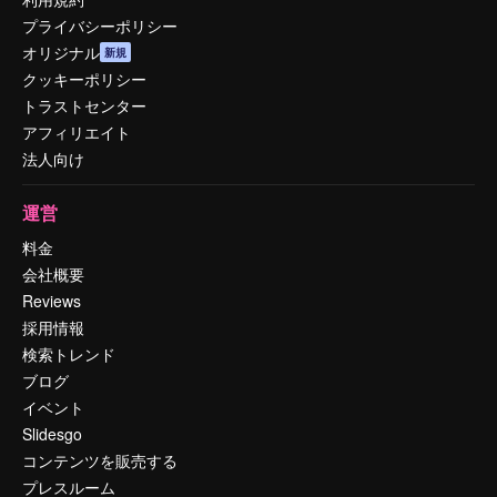
プライバシーポリシー
オリジナル
新規
クッキーポリシー
トラストセンター
アフィリエイト
法人向け
運営
料金
会社概要
Reviews
採用情報
検索トレンド
ブログ
イベント
Slidesgo
コンテンツを販売する
プレスルーム