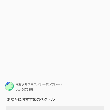
水彩クリスマスバナーテンプレート
user6076858
あなたにおすすめのベクトル