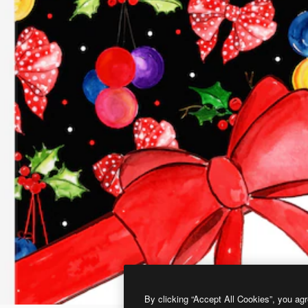
By clicking “Accept All Cookies”, you agr