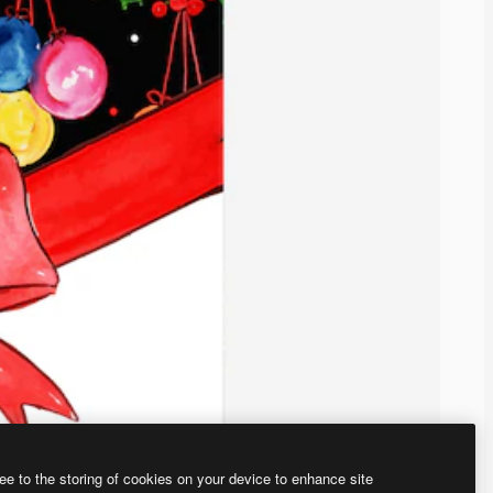
ee to the storing of cookies on your device to enhance site