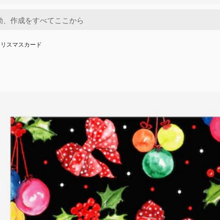
クリスマスカード