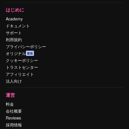
はじめに
Academy
ドキュメント
サポート
利用規約
プライバシーポリシー
オリジナル
新規
クッキーポリシー
トラストセンター
アフィリエイト
法人向け
運営
料金
会社概要
Reviews
採用情報