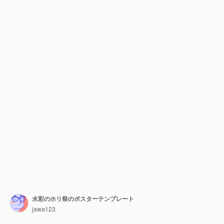
水彩のホリ祭のポスターテンプレート
jawa123