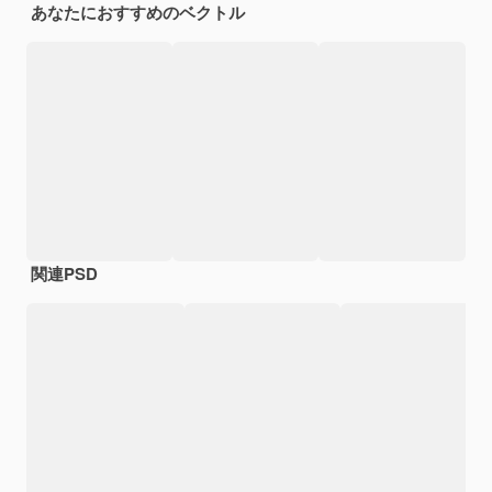
あなたにおすすめのベクトル
関連PSD