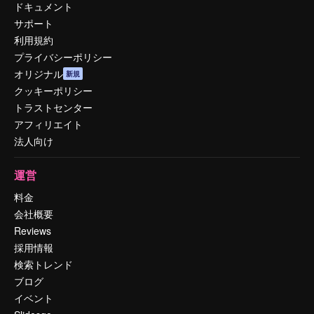
ドキュメント
サポート
利用規約
プライバシーポリシー
オリジナル
新規
クッキーポリシー
トラストセンター
アフィリエイト
法人向け
運営
料金
会社概要
Reviews
採用情報
検索トレンド
ブログ
イベント