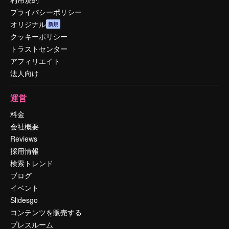
プライバシーポリシー
オリジナル
新規
クッキーポリシー
トラストセンター
アフィリエイト
法人向け
運営
料金
会社概要
Reviews
採用情報
検索トレンド
ブログ
イベント
Slidesgo
コンテンツを販売する
プレスルーム