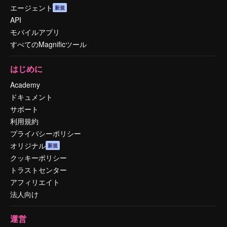
エージェント
新規
API
モバイルアプリ
すべてのMagnificツール
はじめに
Academy
ドキュメント
サポート
利用規約
プライバシーポリシー
オリジナル
新規
クッキーポリシー
トラストセンター
アフィリエイト
法人向け
運営