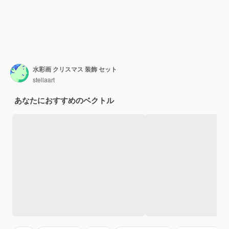
水彩画 クリスマス 装飾 セット
stellaart
あなたにおすすめのベクトル