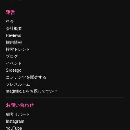
運営
料金
会社概要
Reviews
採用情報
検索トレンド
ブログ
イベント
Slidesgo
コンテンツを販売する
プレスルーム
magnific.aiをお探しですか？
お問い合わせ
顧客サポート
Instagram
YouTube