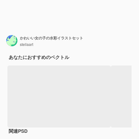
かわいい女の子の水彩イラストセット
stellaart
あなたにおすすめのベクトル
関連PSD