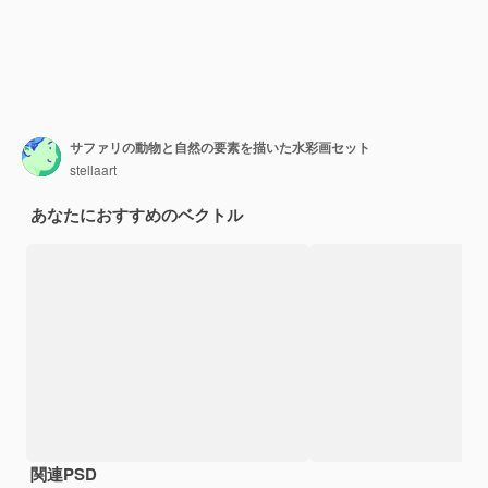
サファリの動物と自然の要素を描いた水彩画セット
stellaart
あなたにおすすめのベクトル
関連PSD