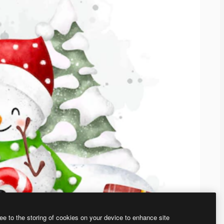
ee to the storing of cookies on your device to enhance site