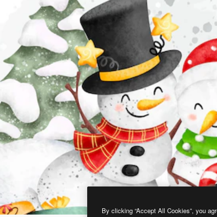
By clicking “Accept All Cookies”, you agr