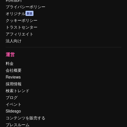
プライバシーポリシー
オリジナル
新規
クッキーポリシー
トラストセンター
アフィリエイト
法人向け
運営
料金
会社概要
Reviews
採用情報
検索トレンド
ブログ
イベント
Slidesgo
コンテンツを販売する
プレスルーム