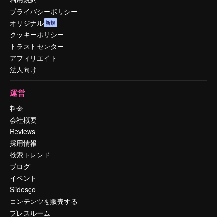
プライバシーポリシー
オリジナル
新規
クッキーポリシー
トラストセンター
アフィリエイト
法人向け
運営
料金
会社概要
Reviews
採用情報
検索トレンド
ブログ
イベント
Slidesgo
コンテンツを販売する
プレスルーム