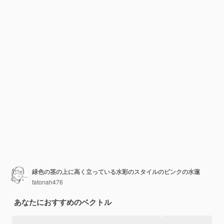
緑色の茎の上に高く立っている水彩のスタイルのピンクの水蓮
fatonah476
あなたにおすすめのベクトル