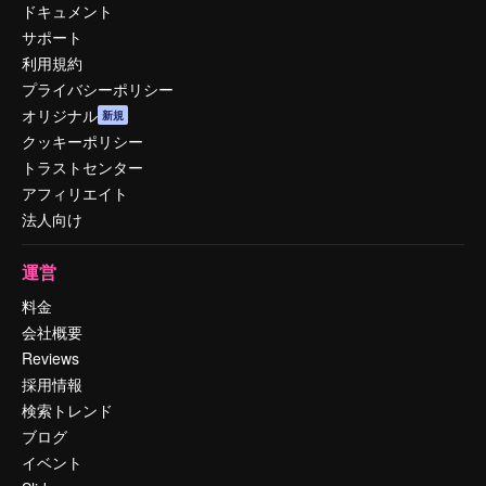
ドキュメント
サポート
利用規約
プライバシーポリシー
オリジナル
新規
クッキーポリシー
トラストセンター
アフィリエイト
法人向け
運営
料金
会社概要
Reviews
採用情報
検索トレンド
ブログ
イベント