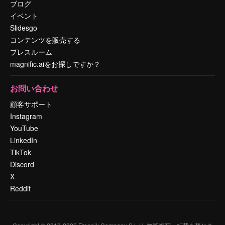
ブログ
イベント
Slidesgo
コンテンツを販売する
プレスルーム
magnific.aiをお探しですか？
お問い合わせ
顧客サポート
Instagram
YouTube
LinkedIn
TikTok
Discord
X
Reddit