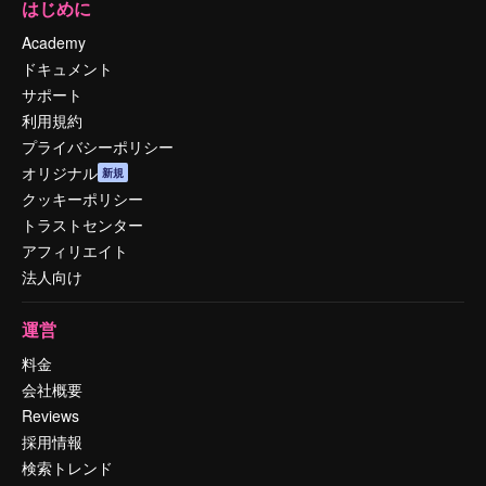
はじめに
Academy
ドキュメント
サポート
利用規約
プライバシーポリシー
オリジナル
新規
クッキーポリシー
トラストセンター
アフィリエイト
法人向け
運営
料金
会社概要
Reviews
採用情報
検索トレンド