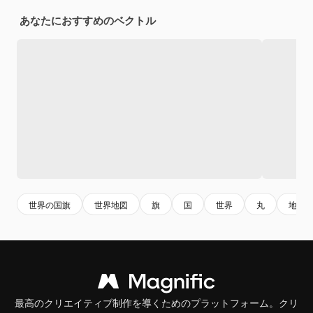
あなたにおすすめのベクトル
世界の国旗
世界地図
旗
国
世界
丸
地図
最高のクリエイティブ制作を導くためのプラットフォーム。クリ