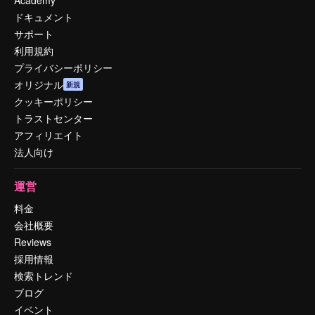
Academy
ドキュメント
サポート
利用規約
プライバシーポリシー
オリジナル
新規
クッキーポリシー
トラストセンター
アフィリエイト
法人向け
運営
料金
会社概要
Reviews
採用情報
検索トレンド
ブログ
イベント