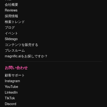
会社概要
Reviews
採用情報
検索トレンド
ブログ
イベント
Slidesgo
コンテンツを販売する
プレスルーム
magnific.aiをお探しですか？
お問い合わせ
顧客サポート
Instagram
YouTube
LinkedIn
TikTok
Discord