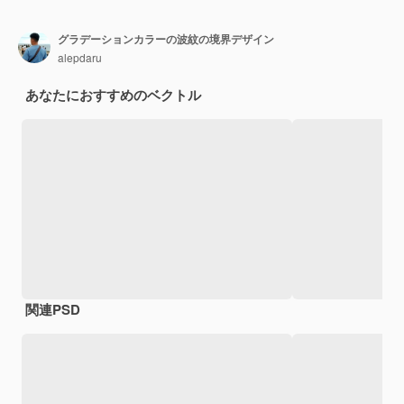
グラデーションカラーの波紋の境界デザイン
alepdaru
あなたにおすすめのベクトル
関連PSD