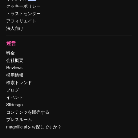
クッキーポリシー
トラストセンター
アフィリエイト
法人向け
運営
料金
会社概要
Reviews
採用情報
検索トレンド
ブログ
イベント
Slidesgo
コンテンツを販売する
プレスルーム
magnific.aiをお探しですか？