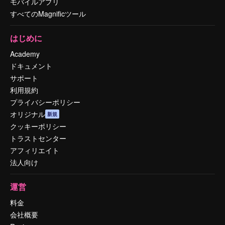
モバイルアプリ
すべてのMagnificツール
はじめに
Academy
ドキュメント
サポート
利用規約
プライバシーポリシー
オリジナル
新規
クッキーポリシー
トラストセンター
アフィリエイト
法人向け
運営
料金
会社概要