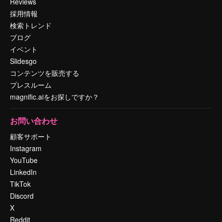
Reviews
採用情報
検索トレンド
ブログ
イベント
Slidesgo
コンテンツを販売する
プレスルーム
magnific.aiをお探しですか？
お問い合わせ
顧客サポート
Instagram
YouTube
LinkedIn
TikTok
Discord
X
Reddit