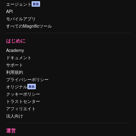
エージェント
新規
API
モバイルアプリ
すべてのMagnificツール
はじめに
Academy
ドキュメント
サポート
利用規約
プライバシーポリシー
オリジナル
新規
クッキーポリシー
トラストセンター
アフィリエイト
法人向け
運営