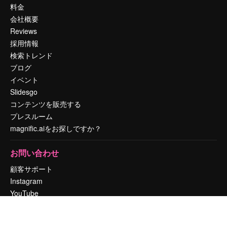
料金
会社概要
Reviews
採用情報
検索トレンド
ブログ
イベント
Slidesgo
コンテンツを販売する
プレスルーム
magnific.aiをお探しですか？
お問い合わせ
顧客サポート
Instagram
YouTube
LinkedIn
TikTok