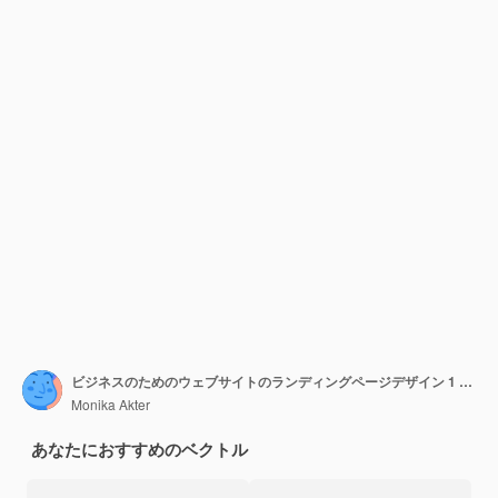
ビジネスのためのウェブサイトのランディングページデザイン 1 ページのサイト ワイヤフレームレイアウトテンプレート レスポンシブなウェブページ
Monika Akter
あなたにおすすめのベクトル