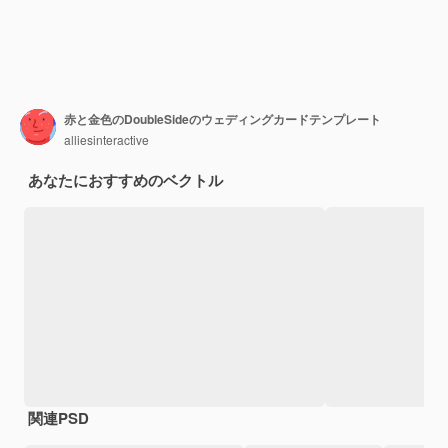
赤と金色のDoubleSideのウェディングカードテンプレート
alliesinteractive
あなたにおすすめのベクトル
関連PSD