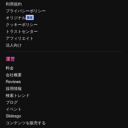
利用規約
プライバシーポリシー
オリジナル
新規
クッキーポリシー
トラストセンター
アフィリエイト
法人向け
運営
料金
会社概要
Reviews
採用情報
検索トレンド
ブログ
イベント
Slidesgo
コンテンツを販売する