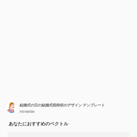
結婚式の日の結婚式招待状のデザイン テンプレート
miniwide
あなたにおすすめのベクトル