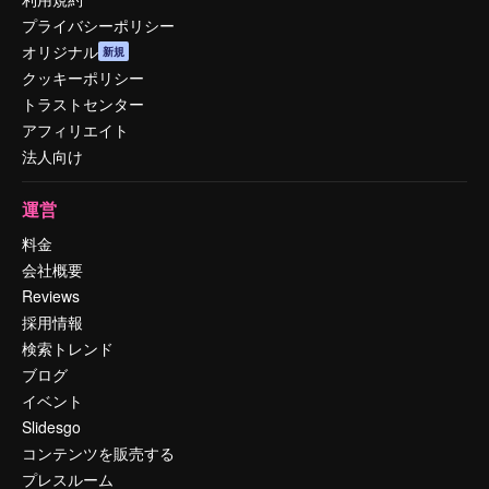
プライバシーポリシー
オリジナル
新規
クッキーポリシー
トラストセンター
アフィリエイト
法人向け
運営
料金
会社概要
Reviews
採用情報
検索トレンド
ブログ
イベント
Slidesgo
コンテンツを販売する
プレスルーム