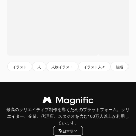
イラスト
人
人物イラスト
イラスト人々
結婚
最高のクリエイティブ制作を導くためのプラットフォーム。クリ
エイター、企業、代理店、スタジオを含む100万人以上が利用し
ています。
日本語